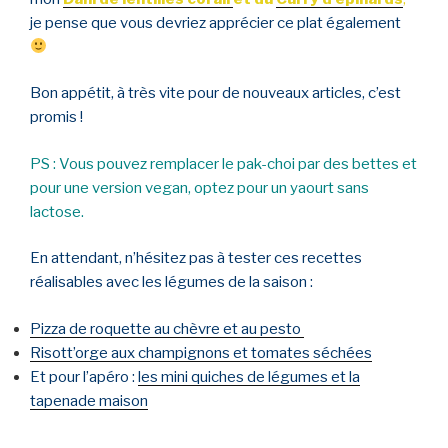
je pense que vous devriez apprécier ce plat également
Bon appétit, à très vite pour de nouveaux articles, c’est
promis !
PS : Vous pouvez remplacer le pak-choi par des bettes et
pour une version vegan, optez pour un yaourt sans
lactose.
En attendant, n’hésitez pas à tester ces recettes
réalisables avec les légumes de la saison :
Pizza de roquette au chèvre et au pesto
Risott’orge aux champignons et tomates séchées
Et pour l’apéro :
les mini quiches de légumes et la
tapenade maison