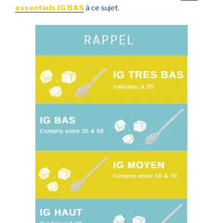
essentiels IG BAS
à ce sujet.