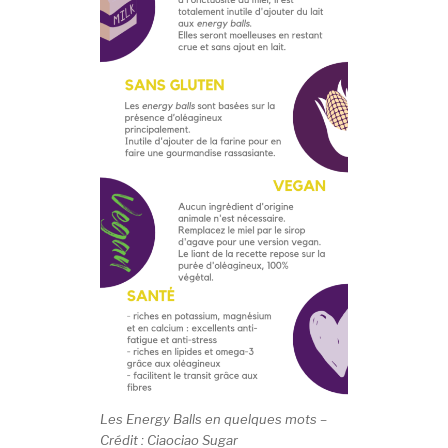
Les Energy Balls en quelques mots –
Crédit : Ciaociao Sugar