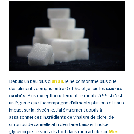
Depuis un peu plus d
‘
un an
,
je ne consomme plus que
des aliments compris entre 0 et 50 et je fuis les
sucres
cachés
. Plus exceptionnellement, je monte à 55 si c’est
un légume que j’accompagne d’aliments plus bas et sans
impact sur la glycémie. J’ai également appris à
assaisonner ces ingrédients de vinaigre de cidre, de
citron ou de cannelle afin d’en faire baisser l’indice
glycémique. Je vous dis tout dans mon article sur
Mes