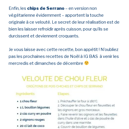
Enfin, les
chips de Serrano
– en version non
végétarienne évidemment – apportent la touche
originale à ce velouté. Le secret de leur réalisation est de
bien les laisser refroidir après cuisson, pour qu’ils se
durcissent et deviennent croquants.
Je vous laisse avec cette recette, bon appétit ! N’oubliez
pas les prochaines recettes de Noël à IG BAS à venir les
mercredis et dimanches de décembre