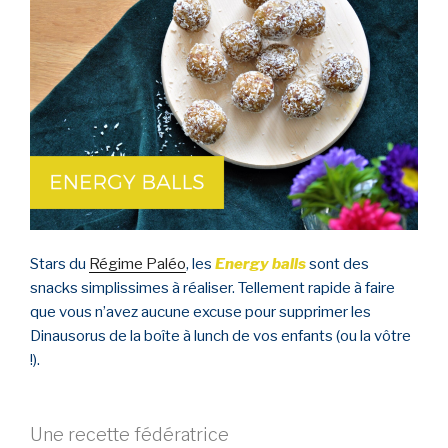
Stars du
Régime Paléo
, les
Energy balls
sont des
snacks simplissimes à réaliser. Tellement rapide à faire
que vous n’avez aucune excuse pour supprimer les
Dinausorus de la boîte à lunch de vos enfants (ou la vôtre
!).
Une recette fédératrice