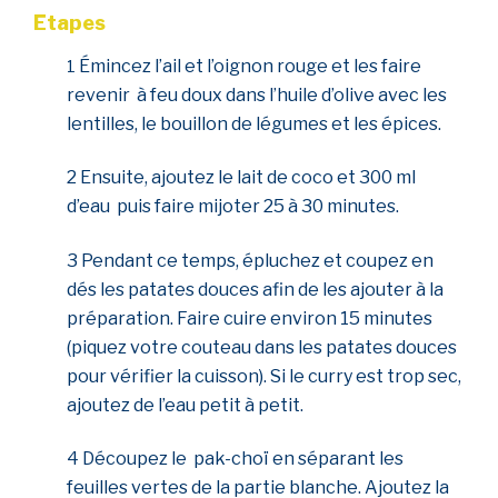
Etapes
Émincez l’ail et l’oignon rouge et les faire
1
revenir à feu doux dans l’huile d’olive avec les
lentilles, le bouillon de légumes et les épices.
2 Ensuite, a
joutez le lait de coco et 300 ml
d’eau puis faire mijoter 25 à 30 minutes.
3 Pendant ce temps, épluchez et coupez en
dés les patates douces afin de les ajouter à la
préparation. Faire cuire environ 15 minutes
(piquez votre couteau dans les patates douces
pour vérifier la cuisson). Si le curry est trop sec,
ajoutez de l’eau petit à petit.
4 Découpez le
pak-choï en séparant les
feuilles vertes de la partie blanche. Ajoutez la