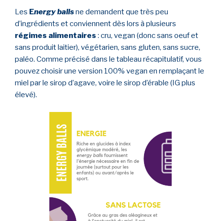
Les
E
nergy balls
ne demandent que très peu
d’ingrédients et conviennent dès lors à plusieurs
régimes alimentaires
: cru, vegan (donc sans oeuf et
sans produit laitier), végétarien, sans gluten, sans sucre,
paléo. Comme précisé dans le tableau récapitulatif, vous
pouvez choisir une version 100% vegan en remplaçant le
miel par le sirop d’agave, voire le sirop d’érable (IG plus
élevé).