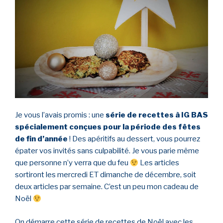
Je vous l’avais promis : une
série de recettes à IG BAS
spécialement conçues pour la période des fêtes
de fin d’année
! Des apéritifs au dessert, vous pourrez
épater vos invités sans culpabilité. Je vous parie même
que personne n’y verra que du feu
Les articles
sortiront les mercredi ET dimanche de décembre, soit
deux articles par semaine. C’est un peu mon cadeau de
Noël
On démarre cette série de recettes de Noël avec les