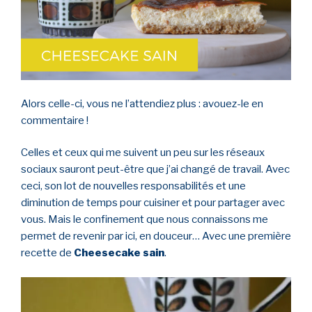
Alors celle-ci, vous ne l’attendiez plus : avouez-le en
commentaire !
Celles et ceux qui me suivent un peu sur les réseaux
sociaux sauront peut-être que j’ai changé de travail. Avec
ceci, son lot de nouvelles responsabilités et une
diminution de temps pour cuisiner et pour partager avec
vous. Mais le confinement que nous connaissons me
permet de revenir par ici, en douceur… Avec une première
recette de
Cheesecake sain
.