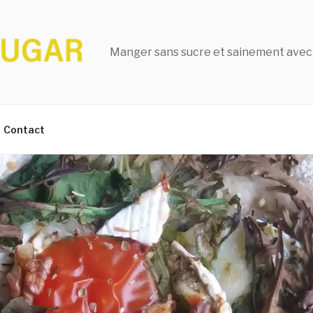
Manger sans sucre et sainement avec
Contact