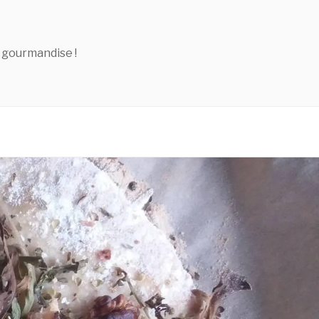
 gourmandise !