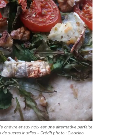
e chèvre et aux noix est une alternative parfaite
s de sucres inutiles – Crédit photo : Ciaociao