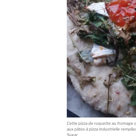
Cette pizza de roquette au fromage d
aux pâtes à pizza industrielle remplie
Sugar