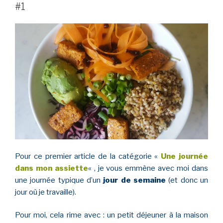
TRAVAIL »
#1
Pour ce premier article de la catégorie «
Une journée
dans mon assiette
« , je vous emmène avec moi dans
une journée typique d’un
jour de semaine
(et donc un
jour où je travaille).
Pour moi, cela rime avec : un petit déjeuner à la maison