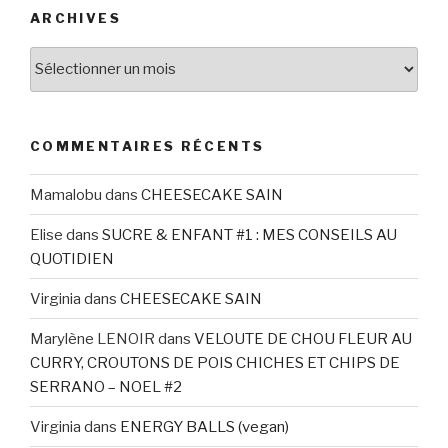
ARCHIVES
Archives
COMMENTAIRES RÉCENTS
Mamalobu
dans
CHEESECAKE SAIN
Elise
dans
SUCRE & ENFANT #1 : MES CONSEILS AU
QUOTIDIEN
Virginia
dans
CHEESECAKE SAIN
Marylène LENOIR
dans
VELOUTE DE CHOU FLEUR AU
CURRY, CROUTONS DE POIS CHICHES ET CHIPS DE
SERRANO – NOEL #2
Virginia
dans
ENERGY BALLS (vegan)