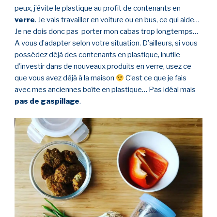
peux, j’évite le plastique au profit de contenants en
verre
. Je vais travailler en voiture ou en bus, ce qui aide…
Je ne dois donc pas porter mon cabas trop longtemps…
A vous d’adapter selon votre situation. D’ailleurs, si vous
possédez déjà des contenants en plastique, inutile
d’investir dans de nouveaux produits en verre, usez ce
que vous avez déjà à la maison
C’est ce que je fais
avec mes anciennes boîte en plastique… Pas idéal mais
pas de gaspillage
.