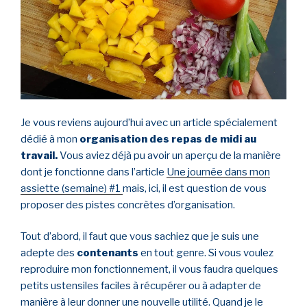
#2 »
Je vous reviens aujourd’hui avec un article spécialement
dédié à mon
organisation des repas de midi au
travail.
Vous aviez déjà pu avoir un aperçu de la manière
dont je fonctionne dans l’article
Une journée dans mon
assiette (semaine) #1
mais, ici, il est question de vous
proposer des pistes concrètes d’organisation.
Tout d’abord, il faut que vous sachiez que je suis une
adepte des
contenants
en tout genre. Si vous voulez
reproduire mon fonctionnement, il vous faudra quelques
petits ustensiles faciles à récupérer ou à adapter de
manière à leur donner une nouvelle utilité. Quand je le