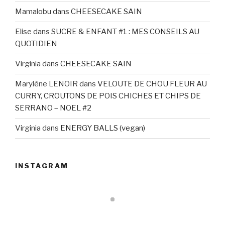
Mamalobu
dans
CHEESECAKE SAIN
Elise
dans
SUCRE & ENFANT #1 : MES CONSEILS AU
QUOTIDIEN
Virginia
dans
CHEESECAKE SAIN
Marylène LENOIR
dans
VELOUTE DE CHOU FLEUR AU
CURRY, CROUTONS DE POIS CHICHES ET CHIPS DE
SERRANO – NOEL #2
Virginia
dans
ENERGY BALLS (vegan)
INSTAGRAM