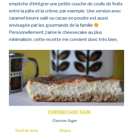
empêche d’intégrer une petite couche de coulis de fruits
entre la pâte et la crème, par exemple. Une version avec
caramel beurre salé ou cacao en poudre est aussi
envisagée par les gourmands de la famille
Personnellement, j’aime le cheesecake au plus
minimaliste, cette recette me convient donc très bien.