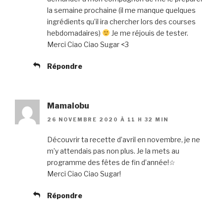
la semaine prochaine (il me manque quelques
ingrédients qu’il ira chercher lors des courses
hebdomadaires)
Je me réjouis de tester.
Merci Ciao Ciao Sugar <3
Répondre
Mamalobu
26 NOVEMBRE 2020 À 11 H 32 MIN
Découvrir ta recette d’avril en novembre, je ne
m’y attendais pas non plus. Je la mets au
programme des fêtes de fin d’année!☆
Merci Ciao Ciao Sugar!
Répondre