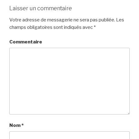
Laisser un commentaire
Votre adresse de messagerie ne sera pas publiée.
Les
champs obligatoires sont indiqués avec
*
Commentaire
Nom
*