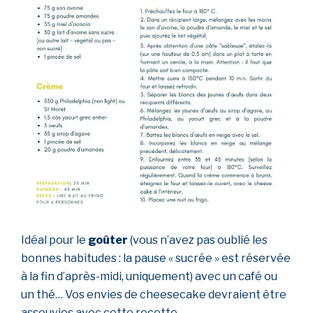
Idéal pour le
goûter
(vous n’avez pas oublié les
bonnes habitudes : la pause « sucrée » est réservée
à la fin d’après-midi, uniquement) avec un café ou
un thé… Vos envies de cheesecake devraient être
assouvies avec cette recette.