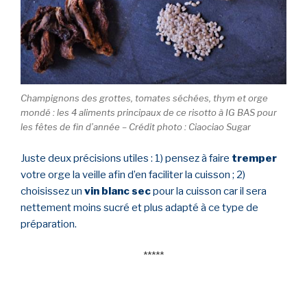
Champignons des grottes, tomates séchées, thym et orge
mondé : les 4 aliments principaux de ce risotto à IG BAS pour
les fêtes de fin d’année – Crédit photo : Ciaociao Sugar
Juste deux précisions utiles : 1) pensez à faire
tremper
votre orge la veille afin d’en faciliter la cuisson ; 2)
choisissez un
vin blanc sec
pour la cuisson car il sera
nettement moins sucré et plus adapté à ce type de
préparation.
*****