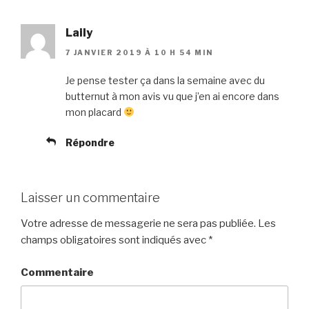
Laily
7 JANVIER 2019 À 10 H 54 MIN
Je pense tester ça dans la semaine avec du
butternut à mon avis vu que j’en ai encore dans
mon placard
Répondre
Laisser un commentaire
Votre adresse de messagerie ne sera pas publiée.
Les
champs obligatoires sont indiqués avec
*
Commentaire