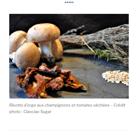
*****
Risotto d’orge aux champignons et tomates séchées – Crédit
photo : Ciaociao Sugar