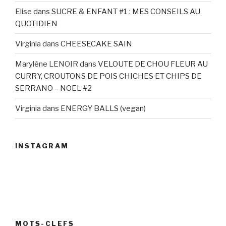
Elise
dans
SUCRE & ENFANT #1 : MES CONSEILS AU
QUOTIDIEN
Virginia
dans
CHEESECAKE SAIN
Marylène LENOIR
dans
VELOUTE DE CHOU FLEUR AU
CURRY, CROUTONS DE POIS CHICHES ET CHIPS DE
SERRANO – NOEL #2
Virginia
dans
ENERGY BALLS (vegan)
INSTAGRAM
MOTS-CLEFS