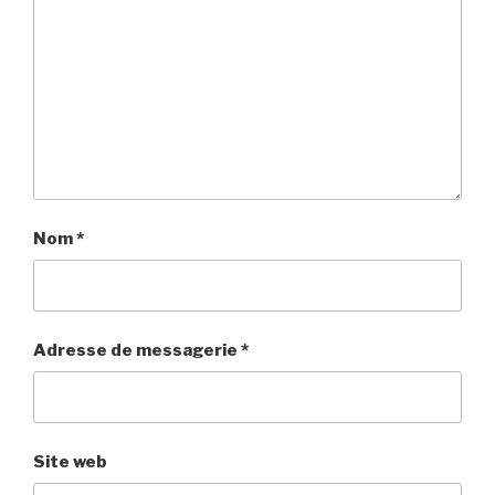
Nom
*
Adresse de messagerie
*
Site web