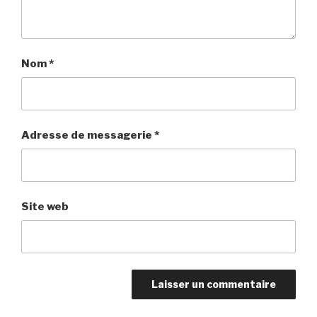
Nom
*
Adresse de messagerie
*
Site web