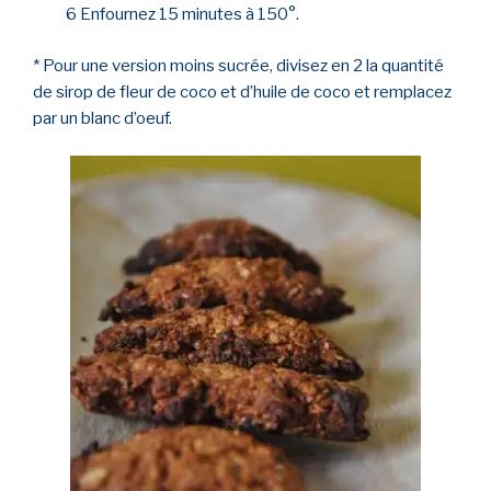
6 Enfournez 15 minutes à 150°.
* Pour une version moins sucrée, divisez en 2 la quantité
de sirop de fleur de coco et d’huile de coco et remplacez
par un blanc d’oeuf.