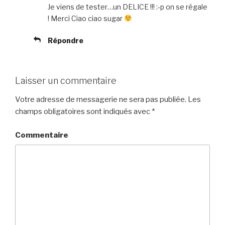
Je viens de tester…un DELICE !!! :-p on se régale
! Merci Ciao ciao sugar
Répondre
Laisser un commentaire
Votre adresse de messagerie ne sera pas publiée.
Les
champs obligatoires sont indiqués avec
*
Commentaire