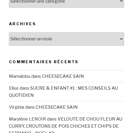
ARCHIVES
Archives
COMMENTAIRES RÉCENTS
Mamalobu
dans
CHEESECAKE SAIN
Elise
dans
SUCRE & ENFANT #1 : MES CONSEILS AU
QUOTIDIEN
Virginia
dans
CHEESECAKE SAIN
Marylène LENOIR
dans
VELOUTE DE CHOU FLEUR AU
CURRY, CROUTONS DE POIS CHICHES ET CHIPS DE