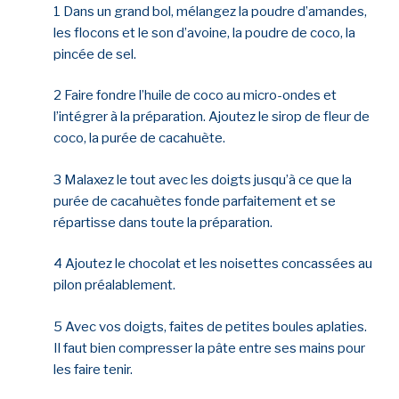
1 Dans un grand bol, mélangez la poudre d’amandes,
les flocons et le son d’avoine, la poudre de coco, la
pincée de sel.
2 Faire fondre l’huile de coco au micro-ondes et
l’intégrer à la préparation. Ajoutez le sirop de fleur de
coco, la purée de cacahuète.
3 Malaxez le tout avec les doigts jusqu’à ce que la
purée de cacahuètes fonde parfaitement et se
répartisse dans toute la préparation.
4 Ajoutez le chocolat et les noisettes concassées au
pilon préalablement.
5 Avec vos doigts, faites de petites boules aplaties.
Il faut bien compresser la pâte entre ses mains pour
les faire tenir.