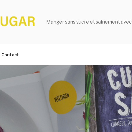
Manger sans sucre et sainement avec
Contact