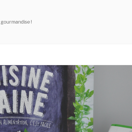
 gourmandise !