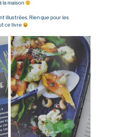
à la maison
 illustrées. Rien que pour les
aut ce livre